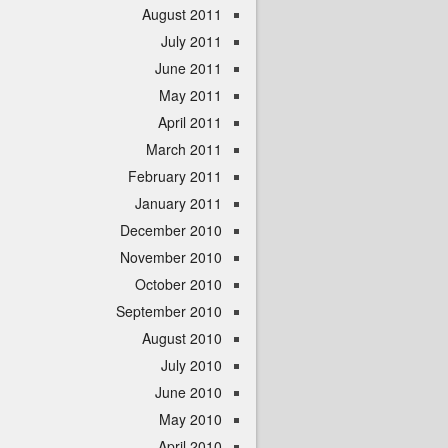
August 2011
July 2011
June 2011
May 2011
April 2011
March 2011
February 2011
January 2011
December 2010
November 2010
October 2010
September 2010
August 2010
July 2010
June 2010
May 2010
April 2010