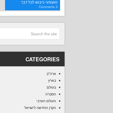
כאצמעי כיבוש לכל דבר
Comments
3
CATEGORIES
ארה"ב
בארץ
בעולם
הסברה
העולם הערבי
הקרן החדשה לישראל