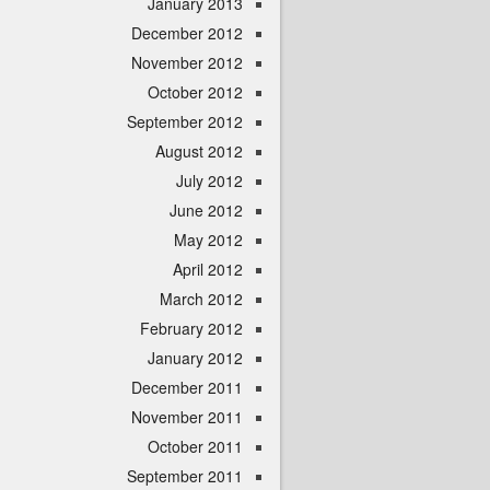
January 2013
December 2012
November 2012
October 2012
September 2012
August 2012
July 2012
June 2012
May 2012
April 2012
March 2012
February 2012
January 2012
December 2011
November 2011
October 2011
September 2011