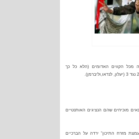
 מכל הקווים האדומים (הלא כל כך
אים מוכיחים שהם הנציגים האותנטיים
מצת מזרח התיכון” ירדה על הברכיים