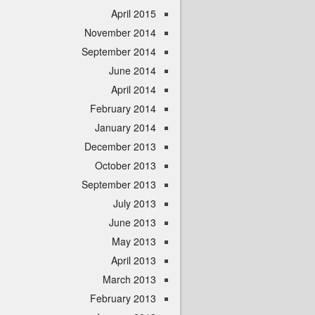
April 2015
November 2014
September 2014
June 2014
April 2014
February 2014
January 2014
December 2013
October 2013
September 2013
July 2013
June 2013
May 2013
April 2013
March 2013
February 2013