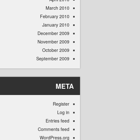
March 2010
February 2010
January 2010
December 2009
November 2009
October 2009
September 2009
META
Register
Log in
Entries feed
Comments feed
WordPress.org