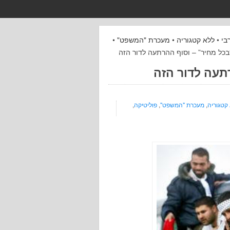
בי
•
ללא קטגוריה
•
מעכרת "המשפט"
•
בכל מחיר” – וסוף ההרתעה לדור הזה
תעה לדור הזה
קטגוריה
,
מעכרת "המשפט"
,
פוליטיקה
,