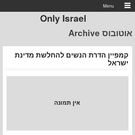
Menu
Only Israel
וטובוס
ין הדרת הנשים להחלשת מדינת
ל