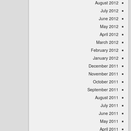
August 
July 
June 
May 
April
March 
February 
January 
December 
November 
October 
September 
August 
July 
June 
May 
April