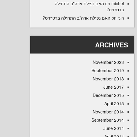
האם נפילת ארה”ב התחילה
on
mi
רויט
האם נפילת ארה”ב התחילה בדטרויט?
ARCHI
November 
September 
November 
June 
December 
April
November 
September 
June 
April