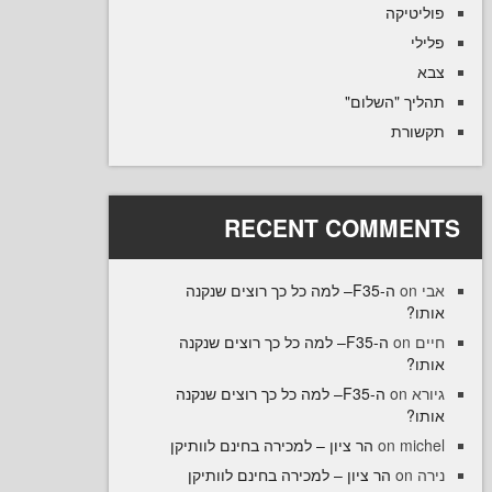
טיקה
יך "השלום
רת
RECENT COMME
ה-F35– למה כל כך רוצים שנקנה
ו
ה-F35– למה כל כך רוצים שנקנה
on
ו
ה-F35– למה כל כך רוצים שנקנה
on
ו
הר ציון – למכירה בחינם לוותיקן
on
mi
הר ציון – למכירה בחינם לוותיקן
o