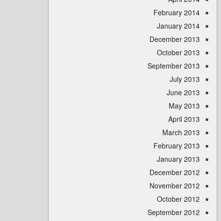
February 
January 
December 
October 
September 
July 
June 
May 
April
March 
February 
January 
December 
November 
October 
September 