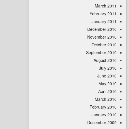
March 
February 
January 
December 
November 
October 
September 
August 
July 
June 
May 
April
March 
February 
January 
December 