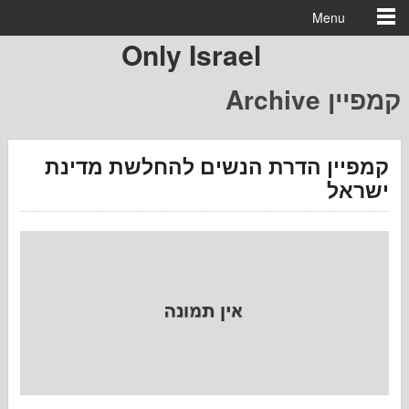
Menu
Only Israel
פיין
ין הדרת הנשים להחלשת מדינת
ל