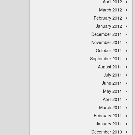
April
March 
February 
January 
December 
November 
October 
September 
August 
July 
June 
May 
April
March 
February 
January 
December 