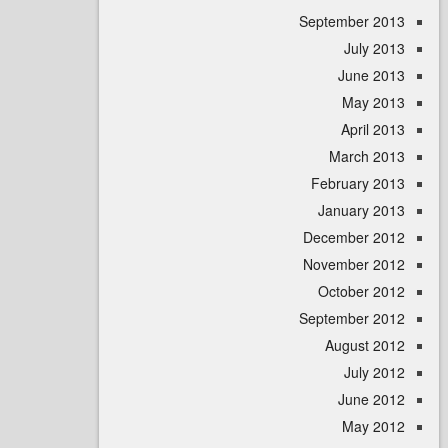
September 
July 
June 
May 
April
March 
February 
January 
December 
November 
October 
September 
August 
July 
June 
May 