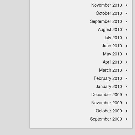
November 
October 
September 
August 
July 
June 
May 
April
March 
February 
January 
December 
November 
October 
September 