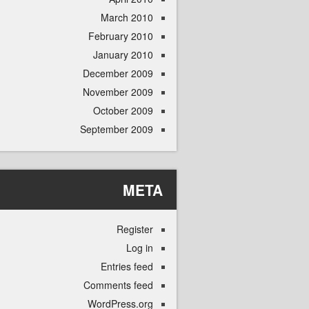
March 2010
February 2010
January 2010
December 2009
November 2009
October 2009
September 2009
META
Register
Log in
Entries feed
Comments feed
WordPress.org