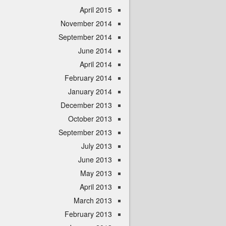
April 2015
November 2014
September 2014
June 2014
April 2014
February 2014
January 2014
December 2013
October 2013
September 2013
July 2013
June 2013
May 2013
April 2013
March 2013
February 2013