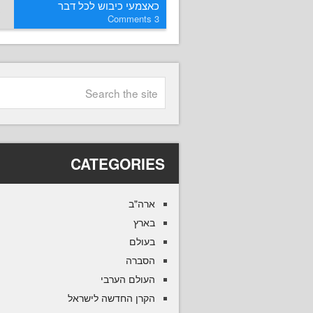
כאצמעי כיבוש לכל דבר
Comments
3
CATEGORIES
ארה"ב
בארץ
בעולם
הסברה
העולם הערבי
הקרן החדשה לישראל