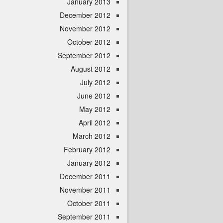
January 2013
December 2012
November 2012
October 2012
September 2012
August 2012
July 2012
June 2012
May 2012
April 2012
March 2012
February 2012
January 2012
December 2011
November 2011
October 2011
September 2011