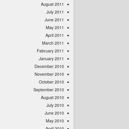
August 2011
July 2011
June 2011
May 2011
April 2011
March 2011
February 2011
January 2011
December 2010
November 2010
October 2010
September 2010
August 2010
July 2010
June 2010
May 2010
April 2010