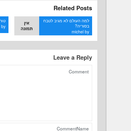
Related Posts
למה העולם לא מגיב לטבח
טורק
בסוריה?
l
by
michel
by
Leave a Reply