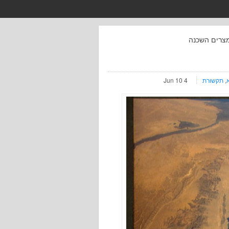
צרים השכנה
,
תקשורת
4 Jun 10