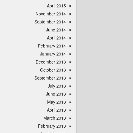
April 2015
November 2014
September 2014
June 2014
April 2014
February 2014
January 2014
December 2013
October 2013
September 2013
July 2013
June 2013
May 2013
April 2013
March 2013
February 2013