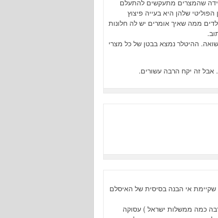
ידה שהמצרים מתעקשים להתעלם
הפוליטי שלהן היא בעייה פיצוץ
ילדים ממה שאיך אומרים יש לה חלונות
וב.
אה. ההיטלר נמצא בבטן של כל מצרי
 אבל זה יקח הרבה עשורים.
ן שקיימת אי הבנה בסיסית של האיסלם
בה כמה ממשלות ישראל ) עסוקה