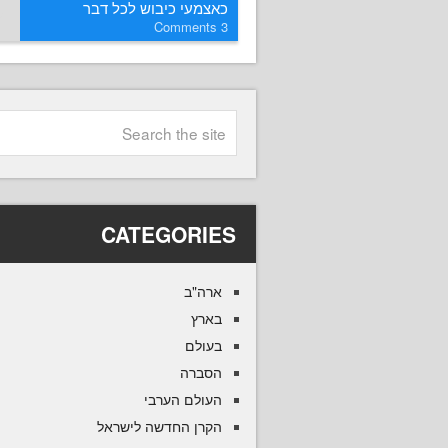
כאצמעי כיבוש לכל דבר
Comments
3
CATEGORIES
ארה"ב
בארץ
בעולם
הסברה
העולם הערבי
הקרן החדשה לישראל