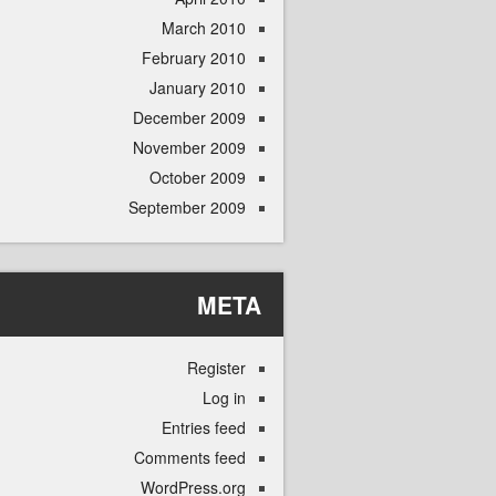
March 2010
February 2010
January 2010
December 2009
November 2009
October 2009
September 2009
META
Register
Log in
Entries feed
Comments feed
WordPress.org