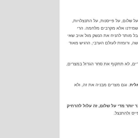
ל שלום, על פייסנות, על התנצלויות,
שמידנו אלא מקרבים מלחמה. הרי
ל מותר להניח את הנשק מול אויב שאי
שה, ורומזת לעולם הערבי, הרגיש מאוד
דים, לא תתקוף את סחר הגדול במצרים,
לית
. וגם מצרים מבניה את זה, ולא
 יותר מדי על שלום, זה עלול להרחיק
ייס ולהתנצל.