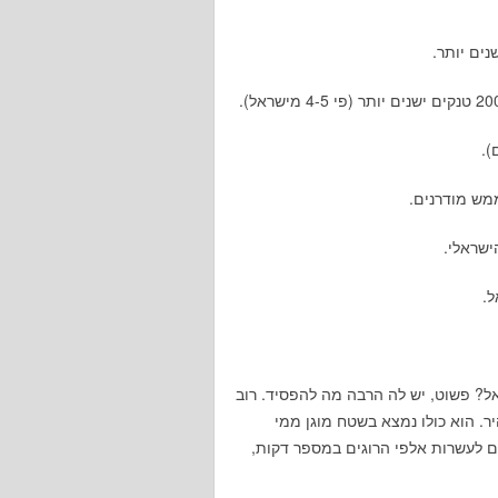
).
מש מודרנים.
ל.
? פשוט, יש לה הרבה מה להפסיד. רוב
. הוא כולו נמצא בשטח מוגן ממי
רום לעשרות אלפי הרוגים במספר דקות,