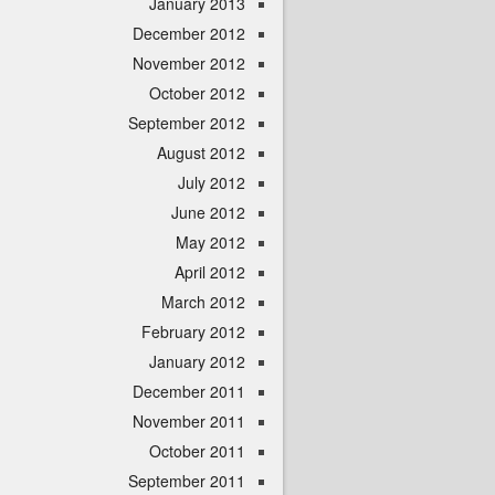
January 2013
December 2012
November 2012
October 2012
September 2012
August 2012
July 2012
June 2012
May 2012
April 2012
March 2012
February 2012
January 2012
December 2011
November 2011
October 2011
September 2011