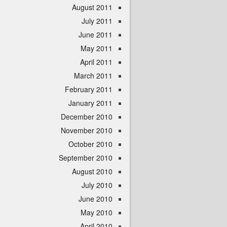
August 2011
July 2011
June 2011
May 2011
April 2011
March 2011
February 2011
January 2011
December 2010
November 2010
October 2010
September 2010
August 2010
July 2010
June 2010
May 2010
April 2010