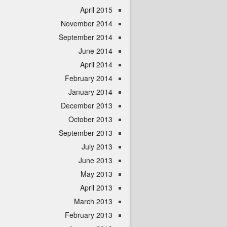
April 2015
November 2014
September 2014
June 2014
April 2014
February 2014
January 2014
December 2013
October 2013
September 2013
July 2013
June 2013
May 2013
April 2013
March 2013
February 2013