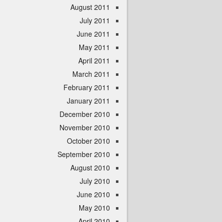
August 2011
July 2011
June 2011
May 2011
April 2011
March 2011
February 2011
January 2011
December 2010
November 2010
October 2010
September 2010
August 2010
July 2010
June 2010
May 2010
April 2010