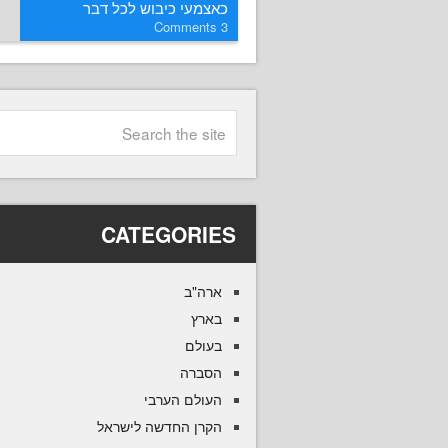
כאצמעי כיבוש לכל דבר
Comments
3
CATEGORIES
ארה"ב
בארץ
בעולם
הסברה
העולם הערבי
הקרן החדשה לישראל