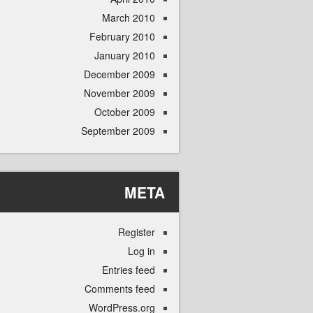
March 2010
February 2010
January 2010
December 2009
November 2009
October 2009
September 2009
META
Register
Log in
Entries feed
Comments feed
WordPress.org