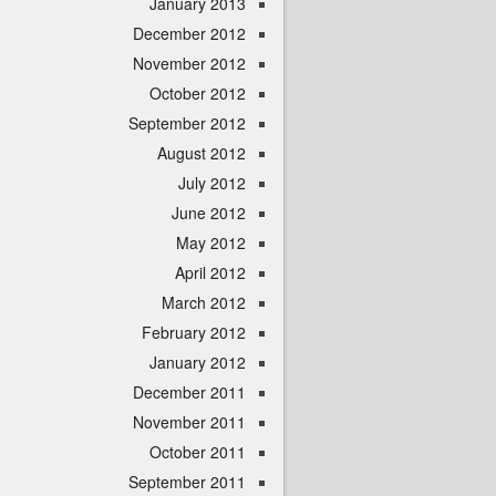
January 2013
December 2012
November 2012
October 2012
September 2012
August 2012
July 2012
June 2012
May 2012
April 2012
March 2012
February 2012
January 2012
December 2011
November 2011
October 2011
September 2011