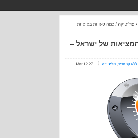
פוליטיקה
/ כמה טעויות בסיסיות
המציאות של ישראל –
ללא קטגוריה
,
פוליטיקה
27 Mar 12