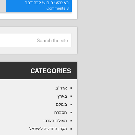
כאצמעי כיבוש לכל דבר
Comments
3
CATEGORIES
ארה"ב
בארץ
בעולם
הסברה
העולם הערבי
הקרן החדשה לישראל