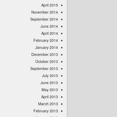
April 2015
November 2014
September 2014
June 2014
April 2014
February 2014
January 2014
December 2013
October 2013
September 2013
July 2013
June 2013
May 2013
April 2013
March 2013
February 2013