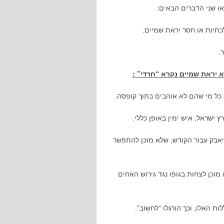
או שני הדברים הבאים:
יות או חסר יראת שמיים.
.
א יראת שמיים נקרא “חרדי” :
 כל מי שהם לא אוהבים בתוך קופסה.
שראל, איש ימין באופן כללי.
בק עבור הקודש, שלא מוכן להתפשר
כן לצחות בגופו נגד גירוש האחים
ת האלו, וכך הורגלו “לחשוב”.