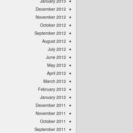
January 2013
December 2012
November 2012
October 2012
September 2012
August 2012
July 2012
June 2012
May 2012
April 2012
March 2012
February 2012
January 2012
December 2011
November 2011
October 2011
September 2011