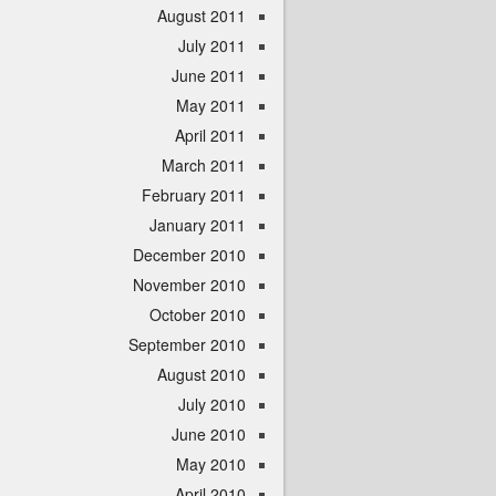
August 2011
July 2011
June 2011
May 2011
April 2011
March 2011
February 2011
January 2011
December 2010
November 2010
October 2010
September 2010
August 2010
July 2010
June 2010
May 2010
April 2010