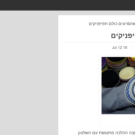
שהסרוגים כולם חפיפניקים
פניקים
18 Jul 12
שבה ההלכה מתנגשת עם השלטון