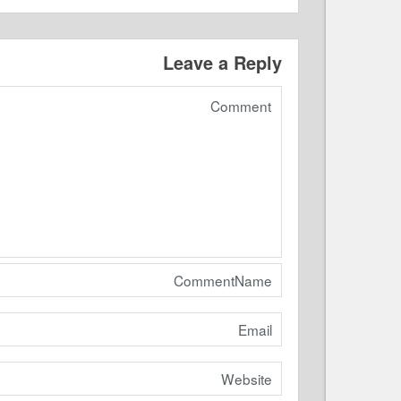
Leave a Reply