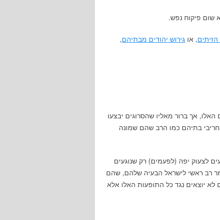
 שום פיקוח נפש.
הזיתים
, או
גירוש יהודים מבתיהם
,
אלו, אך ברור מאליו שהסרוגים יבצעו
מחריבי בתיהם כמו הרב שהם שמונה
דעים לצעוק יפה (לפעמים) רק שנוגעים
מר רב ראשי לישראל הבעיה שלהם, שהם
 לא יוצאים נגד כל התופעות האלו אלא