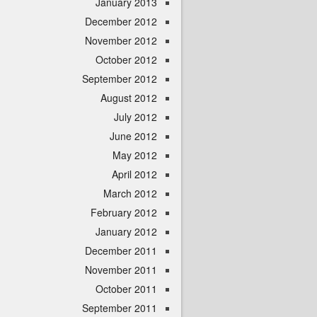
January 2013
December 2012
November 2012
October 2012
September 2012
August 2012
July 2012
June 2012
May 2012
April 2012
March 2012
February 2012
January 2012
December 2011
November 2011
October 2011
September 2011