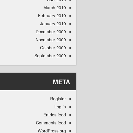
March 2010
February 2010
January 2010
December 2009
November 2009
October 2009
September 2009
META
Register
Log in
Entries feed
Comments feed
WordPress.org