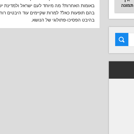
באומות האחרות? מה מיוחד לעם ישראל ולמדינת יש
בהם תופעות כאל? למרות שקיימים עוד היבטים רוחני
בהיבט הפסיכו-פתולוגי של הנושא.