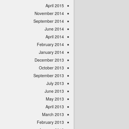
April 2015
November 2014
September 2014
June 2014
April 2014
February 2014
January 2014
December 2013
October 2013
September 2013
July 2013
June 2013
May 2013
April 2013
March 2013
February 2013