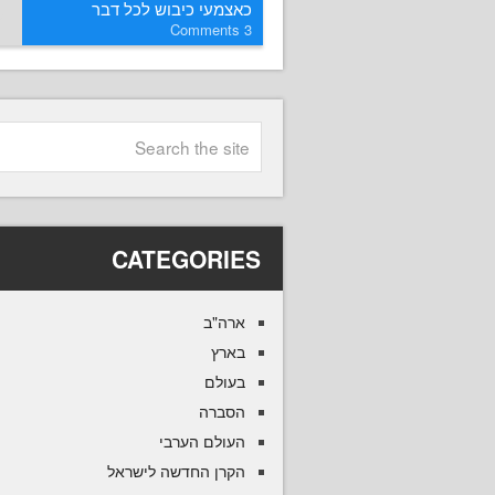
כאצמעי כיבוש לכל דבר
Comments
3
CATEGORIES
ארה"ב
בארץ
בעולם
הסברה
העולם הערבי
הקרן החדשה לישראל