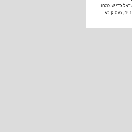
ראל כדי שיצמחו
ים, נעסוק כאן