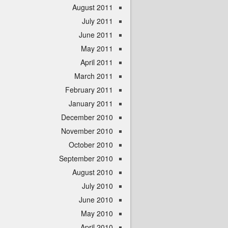
August 2011
July 2011
June 2011
May 2011
April 2011
March 2011
February 2011
January 2011
December 2010
November 2010
October 2010
September 2010
August 2010
July 2010
June 2010
May 2010
April 2010