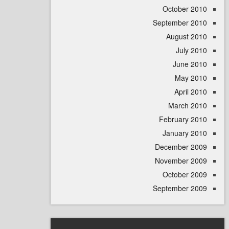
October 
September 
August 
July 
June 
May 
April
March 
February 
January 
December 
November 
October 
September 