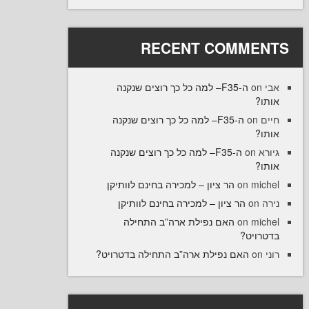
RECENT COMME
ה-F35– למה כל כך רוצים שנקנה
ו
ה-F35– למה כל כך רוצים שנקנה
on
ו
ה-F35– למה כל כך רוצים שנקנה
on
ו
הר ציון – למכירה בחינם לוותיקן
on
mi
הר ציון – למכירה בחינם לוותיקן
o
האם נפילת ארה”ב התחילה
on
mi
רויט
האם נפילת ארה”ב התחילה בדטרויט?