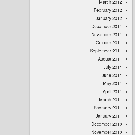
March 
February 
January 
December 
November 
October 
September 
August 
July 
June 
May 
April
March 
February 
January 
December 
November 