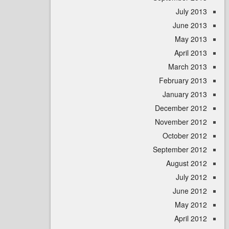
July 
June 
May 
April
March 
February 
January 
December 
November 
October 
September 
August 
July 
June 
May 
April