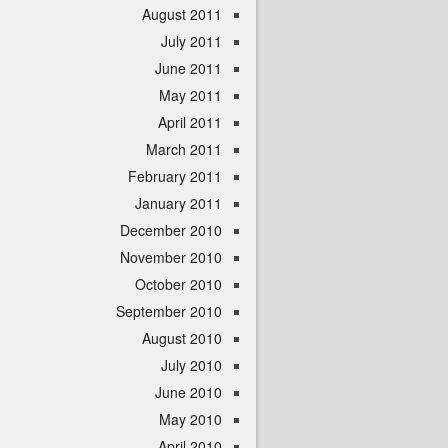
August 2011
July 2011
June 2011
May 2011
April 2011
March 2011
February 2011
January 2011
December 2010
November 2010
October 2010
September 2010
August 2010
July 2010
June 2010
May 2010
April 2010