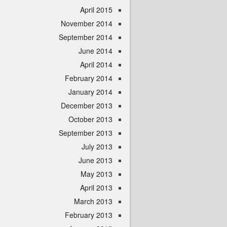
April 2015
November 2014
September 2014
June 2014
April 2014
February 2014
January 2014
December 2013
October 2013
September 2013
July 2013
June 2013
May 2013
April 2013
March 2013
February 2013