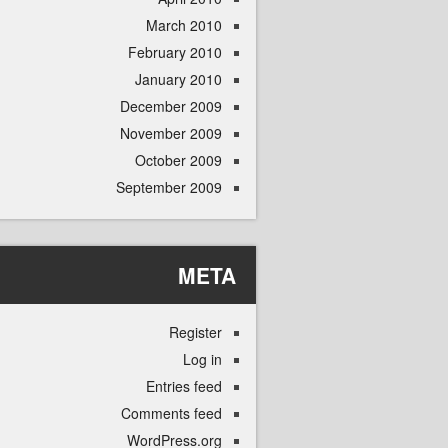
March 2010
February 2010
January 2010
December 2009
November 2009
October 2009
September 2009
META
Register
Log in
Entries feed
Comments feed
WordPress.org