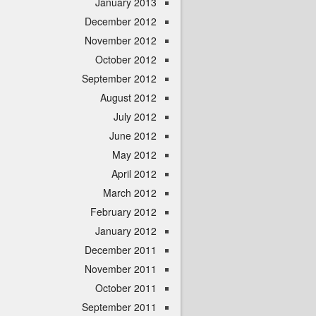
January 2013
December 2012
November 2012
October 2012
September 2012
August 2012
July 2012
June 2012
May 2012
April 2012
March 2012
February 2012
January 2012
December 2011
November 2011
October 2011
September 2011