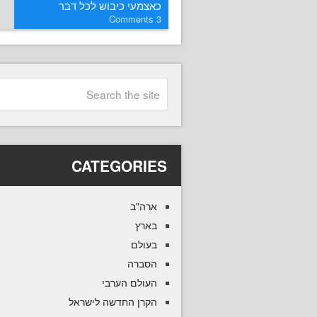
כאצמעי כיבוש לכל דבר
Comments
3
CATEGORIES
ארה"ב
בארץ
בעולם
הסברה
העולם הערבי
הקרן החדשה לישראל