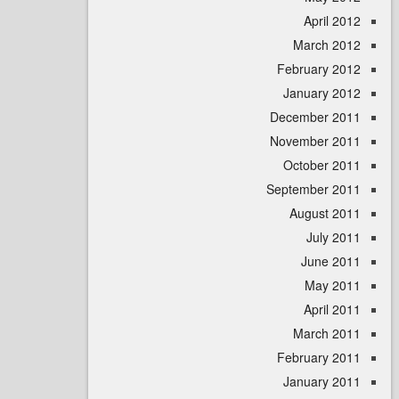
April
March 
February 
January 
December 
November 
October 
September 
August 
July 
June 
May 
April
March 
February 
January 