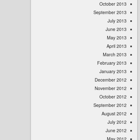
October 
September 
July 
June 
May 
April
March 
February 
January 
December 
November 
October 
September 
August 
July 
June 
May 