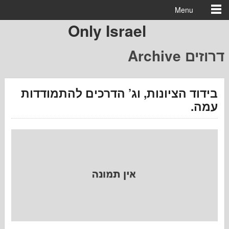
Menu
Only Israel
וזים
 הציונות, וג’ הדרכים להתמודדות