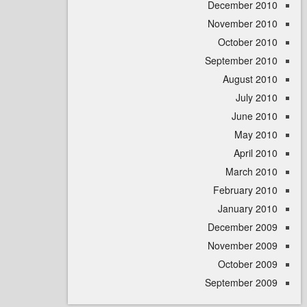
December 
November 
October 
September 
August 
July 
June 
May 
April
March 
February 
January 
December 
November 
October 
September 