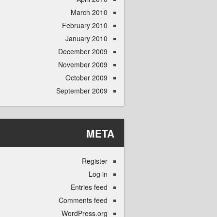
March 2010
February 2010
January 2010
December 2009
November 2009
October 2009
September 2009
META
Register
Log in
Entries feed
Comments feed
WordPress.org