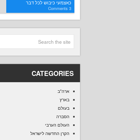
כאצמעי כיבוש לכל דבר
Comments
3
CATEGORIES
ארה"ב
בארץ
בעולם
הסברה
העולם הערבי
הקרן החדשה לישראל