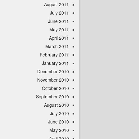
August 2011
July 2011
June 2011
May 2011
April 2011
March 2011
February 2011
January 2011
December 2010
November 2010
October 2010
September 2010
August 2010
July 2010
June 2010
May 2010
April 2010