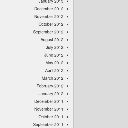
January 2013
December 2012
November 2012
October 2012
September 2012
August 2012
July 2012
June 2012
May 2012
April 2012
March 2012
February 2012
January 2012
December 2011
November 2011
October 2011
September 2011