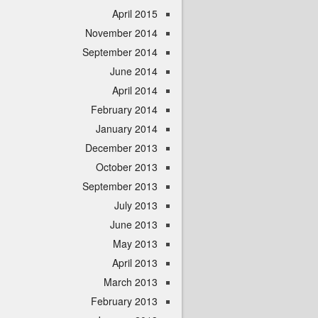
April 2015
November 2014
September 2014
June 2014
April 2014
February 2014
January 2014
December 2013
October 2013
September 2013
July 2013
June 2013
May 2013
April 2013
March 2013
February 2013