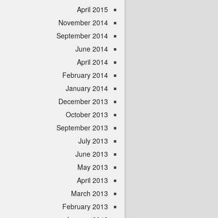
April 2015
November 2014
September 2014
June 2014
April 2014
February 2014
January 2014
December 2013
October 2013
September 2013
July 2013
June 2013
May 2013
April 2013
March 2013
February 2013