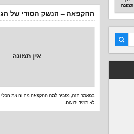
ההקפאה – הנשק הסודי של הגי
במאמר הזה, נסביר למה ההקפאה מהווה את הכלי לג
לא תמיד ידועות.