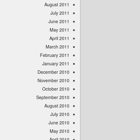
August 2011
July 2011
June 2011
May 2011
April 2011
March 2011
February 2011
January 2011
December 2010
November 2010
October 2010
September 2010
August 2010
July 2010
June 2010
May 2010
April 2010