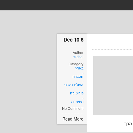
6 Dec 10
Author
michel
Category
בארץ
,
הסברה
,
העולם הערבי
,
פוליטיקה
,
תקשורת
No Comment
Read More
 מכך