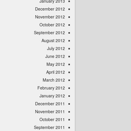
January 2013
December 2012
November 2012
October 2012
September 2012
August 2012
July 2012
June 2012
May 2012
April 2012
March 2012
February 2012
January 2012
December 2011
November 2011
October 2011
September 2011