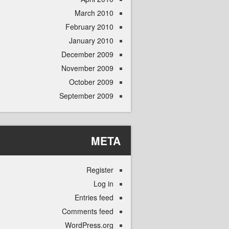
March 2010
February 2010
January 2010
December 2009
November 2009
October 2009
September 2009
META
Register
Log in
Entries feed
Comments feed
WordPress.org