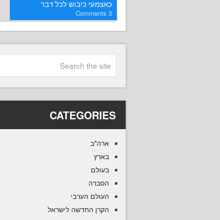
כאצמעי כיבוש לכל דבר
Comments
3
CATEGORIES
ארה"ב
בארץ
בעולם
הסברה
העולם הערבי
הקרן החדשה לישראל