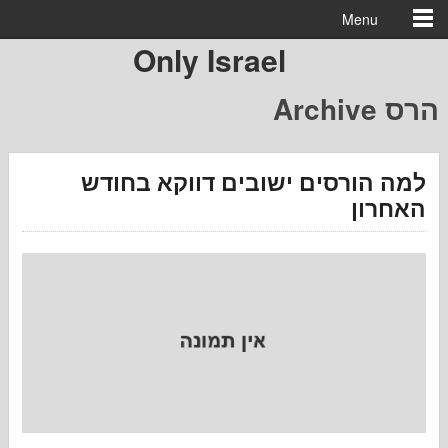
Menu
Only Israel
הורסים ישובים דווקא בחודש
ון