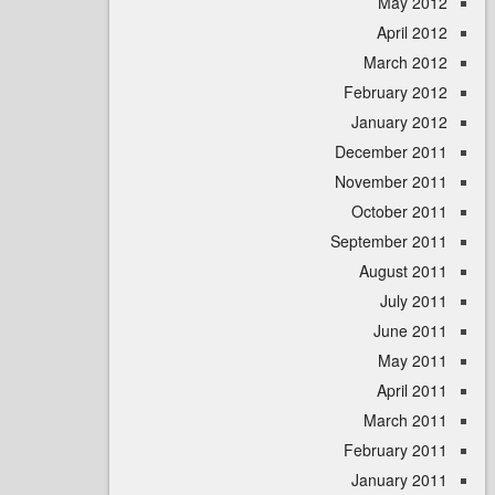
May 
April
March 
February 
January 
December 
November 
October 
September 
August 
July 
June 
May 
April
March 
February 
January 