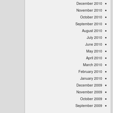
December 
November 
October 
September 
August 
July 
June 
May 
April
March 
February 
January 
December 
November 
October 
September 