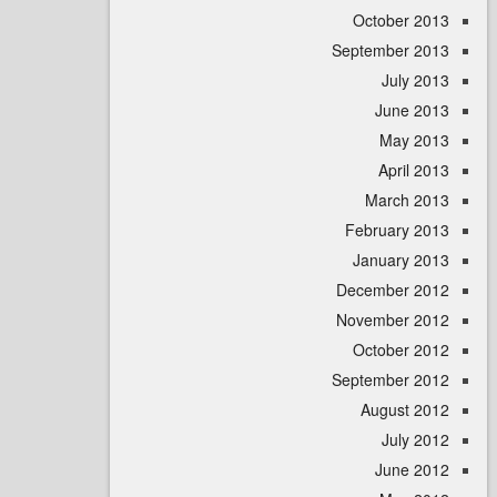
October 
September 
July 
June 
May 
April
March 
February 
January 
December 
November 
October 
September 
August 
July 
June 