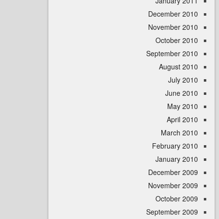
January 
December 
November 
October 
September 
August 
July 
June 
May 
April
March 
February 
January 
December 
November 
October 
September 