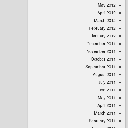
May 
April
March 
February 
January 
December 
November 
October 
September 
August 
July 
June 
May 
April
March 
February 