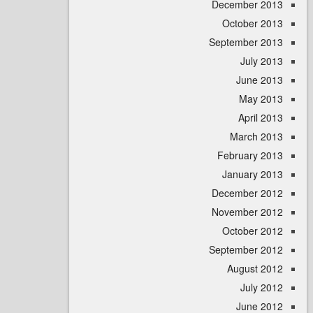
December 
October 
September 
July 
June 
May 
April
March 
February 
January 
December 
November 
October 
September 
August 
July 
June 