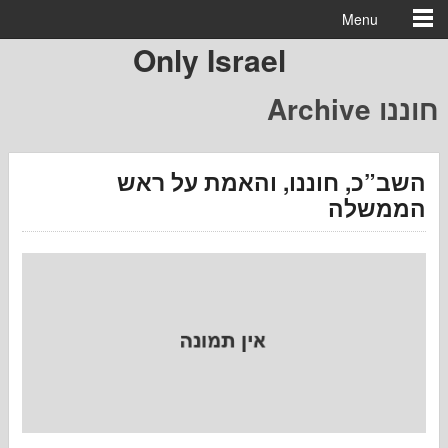
Menu
Only Israel
ו
כ, חוננו, והאמת על ראש
שלה