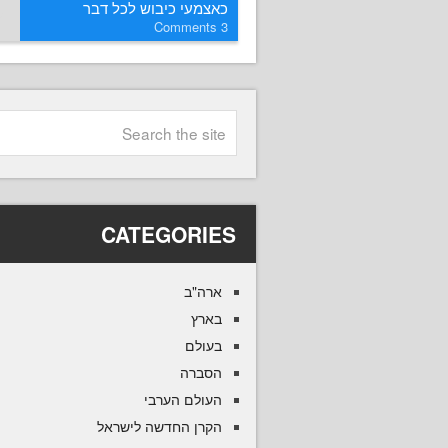
כאצמעי כיבוש לכל דבר
Comments
3
CATEGORIES
ארה"ב
בארץ
בעולם
הסברה
העולם הערבי
הקרן החדשה לישראל