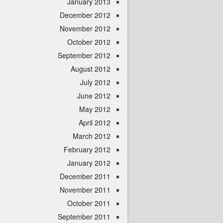
January 2013
December 2012
November 2012
October 2012
September 2012
August 2012
July 2012
June 2012
May 2012
April 2012
March 2012
February 2012
January 2012
December 2011
November 2011
October 2011
September 2011