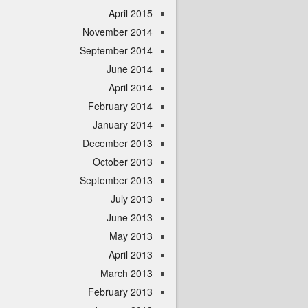
April 2015
November 2014
September 2014
June 2014
April 2014
February 2014
January 2014
December 2013
October 2013
September 2013
July 2013
June 2013
May 2013
April 2013
March 2013
February 2013