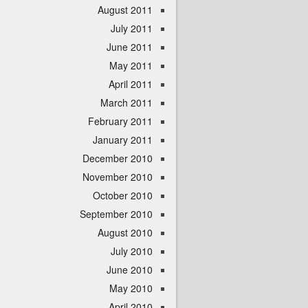
August 2011
July 2011
June 2011
May 2011
April 2011
March 2011
February 2011
January 2011
December 2010
November 2010
October 2010
September 2010
August 2010
July 2010
June 2010
May 2010
April 2010