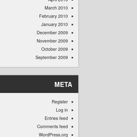
March 2010
February 2010
January 2010
December 2009
November 2009
October 2009
September 2009
META
Register
Log in
Entries feed
Comments feed
WordPress.org