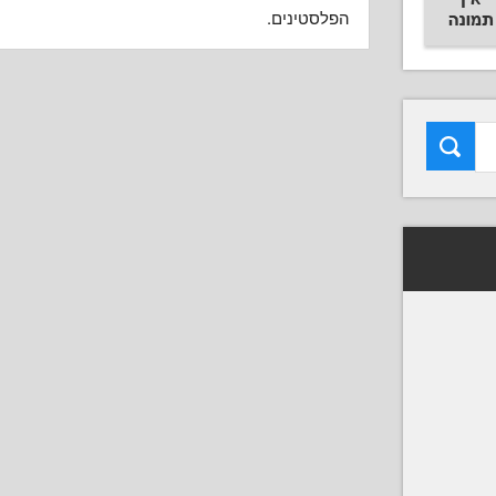
הפלסטינים.