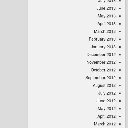
July 
June 
May 
April
March 
February 
January 
December 
November 
October 
September 
August 
July 
June 
May 
April
March 