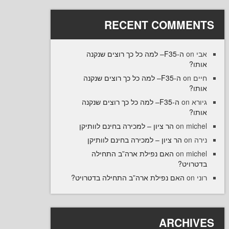
RECENT COMME
ה-F35– למה כל כך רוצים שנקנה
ו
ה-F35– למה כל כך רוצים שנקנה
on
ו
ה-F35– למה כל כך רוצים שנקנה
on
ו
הר ציון – למכירה בחינם לוותיקן
on
mi
הר ציון – למכירה בחינם לוותיקן
o
האם נפילת ארה”ב התחילה
on
mi
רויט
האם נפילת ארה”ב התחילה בדטרויט?
ARCHI