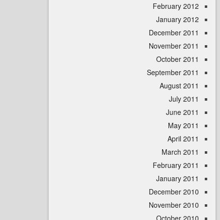
February 
January 
December 
November 
October 
September 
August 
July 
June 
May 
April
March 
February 
January 
December 
November 
October 