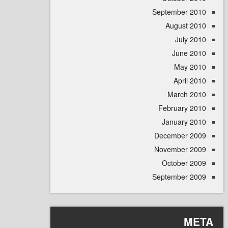
September 
August 
July 
June 
May 
April
March 
February 
January 
December 
November 
October 
September 
M