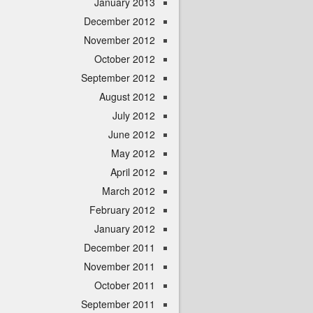
January 2013
December 2012
November 2012
October 2012
September 2012
August 2012
July 2012
June 2012
May 2012
April 2012
March 2012
February 2012
January 2012
December 2011
November 2011
October 2011
September 2011