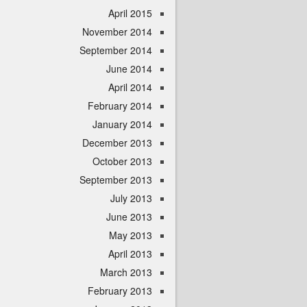
April 2015
November 2014
September 2014
June 2014
April 2014
February 2014
January 2014
December 2013
October 2013
September 2013
July 2013
June 2013
May 2013
April 2013
March 2013
February 2013