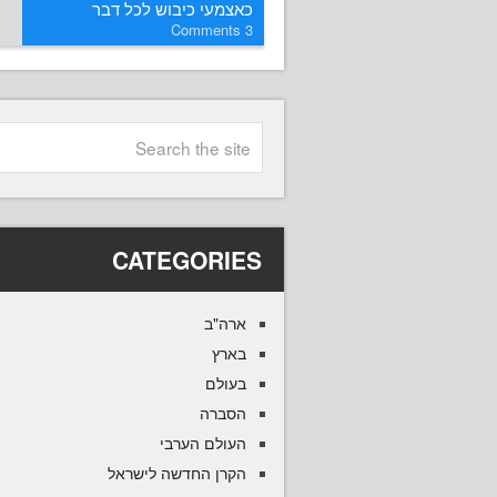
כאצמעי כיבוש לכל דבר
Comments
3
CATEGORIES
ארה"ב
בארץ
בעולם
הסברה
העולם הערבי
הקרן החדשה לישראל