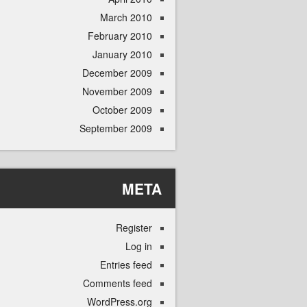
March 2010
February 2010
January 2010
December 2009
November 2009
October 2009
September 2009
META
Register
Log in
Entries feed
Comments feed
WordPress.org