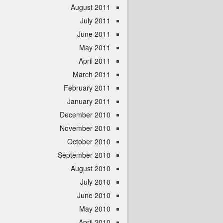
August 2011
July 2011
June 2011
May 2011
April 2011
March 2011
February 2011
January 2011
December 2010
November 2010
October 2010
September 2010
August 2010
July 2010
June 2010
May 2010
April 2010