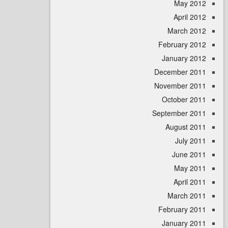
May 
April
March 
February 
January 
December 
November 
October 
September 
August 
July 
June 
May 
April
March 
February 
January 