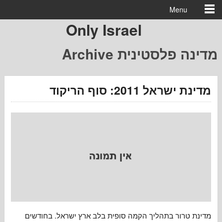
Menu
Only Israel
מדינה פלסטינית 
ל 2011: סוף הריקוד
רור בתהליך הקמה סופית בלב ארץ ישראל. בחודשים