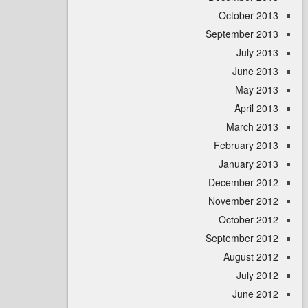
October 
September 
July 
June 
May 
April
March 
February 
January 
December 
November 
October 
September 
August 
July 
June 