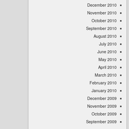
December 
November 
October 
September 
August 
July 
June 
May 
April
March 
February 
January 
December 
November 
October 
September 