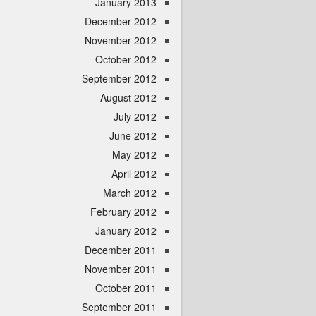
January 2013
December 2012
November 2012
October 2012
September 2012
August 2012
July 2012
June 2012
May 2012
April 2012
March 2012
February 2012
January 2012
December 2011
November 2011
October 2011
September 2011