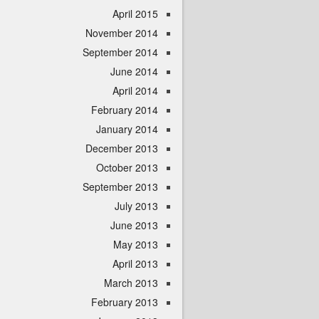
April 2015
November 2014
September 2014
June 2014
April 2014
February 2014
January 2014
December 2013
October 2013
September 2013
July 2013
June 2013
May 2013
April 2013
March 2013
February 2013