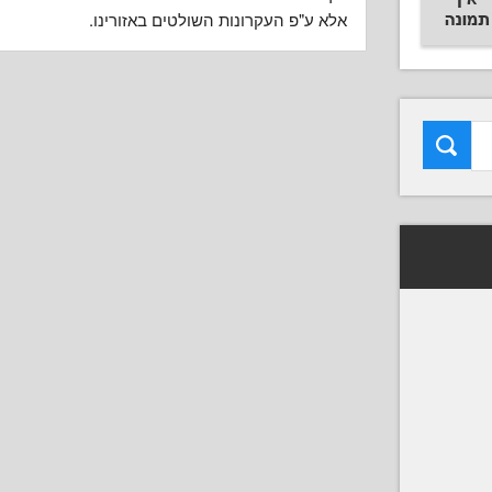
אלא ע"פ העקרונות השולטים באזורינו.