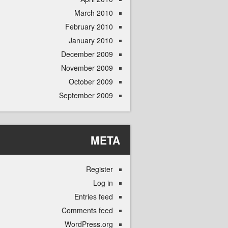
March 2010
February 2010
January 2010
December 2009
November 2009
October 2009
September 2009
META
Register
Log in
Entries feed
Comments feed
WordPress.org