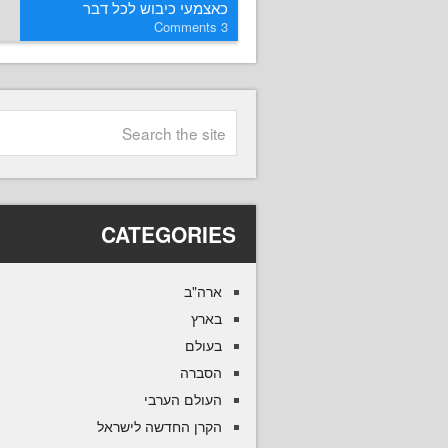
כאצמעי כיבוש לכל דבר
Comments
3
CATEGORIES
ארה"ב
בארץ
בעולם
הסברה
העולם הערבי
הקרן החדשה לישראל