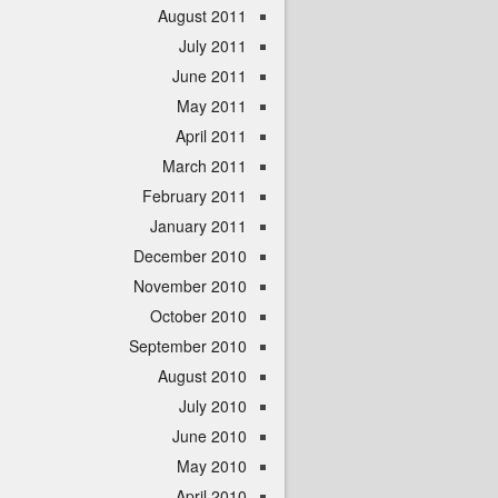
August 2011
July 2011
June 2011
May 2011
April 2011
March 2011
February 2011
January 2011
December 2010
November 2010
October 2010
September 2010
August 2010
July 2010
June 2010
May 2010
April 2010