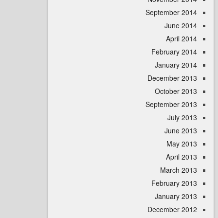
September 
June 
April
February 
January 
December 
October 
September 
July 
June 
May 
April
March 
February 
January 
December 