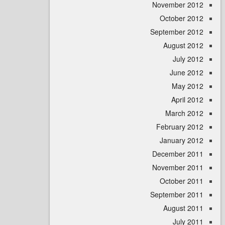
November 
October 
September 
August 
July 
June 
May 
April
March 
February 
January 
December 
November 
October 
September 
August 
July 