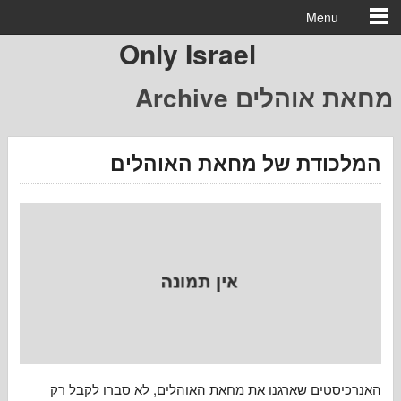
Menu
Only Israel
מחאת אוהלים 
ודת של מחאת האוהלים
טים שארגנו את מחאת האוהלים, לא סברו לקבל רק