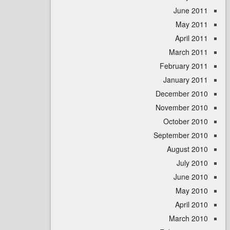
June 
May 
April
March 
February 
January 
December 
November 
October 
September 
August 
July 
June 
May 
April
March 