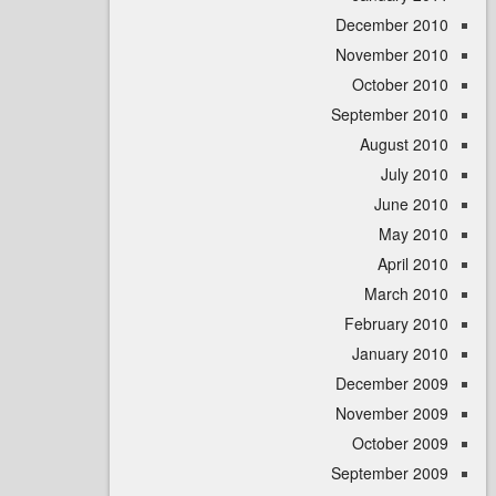
December 
November 
October 
September 
August 
July 
June 
May 
April
March 
February 
January 
December 
November 
October 
September 