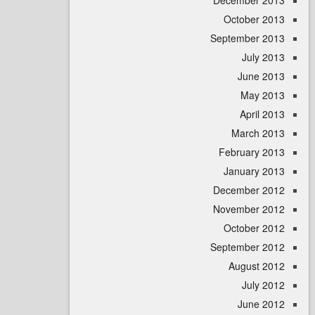
December 
October 
September 
July 
June 
May 
April
March 
February 
January 
December 
November 
October 
September 
August 
July 
June 