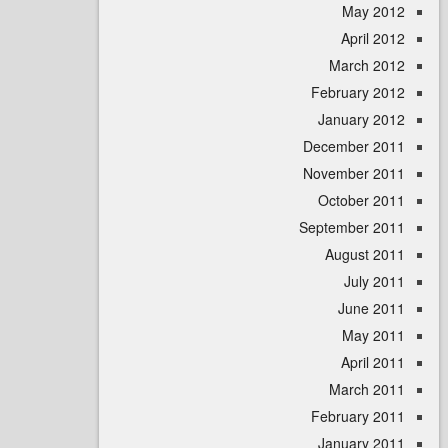
May 
April
March 
February 
January 
December 
November 
October 
September 
August 
July 
June 
May 
April
March 
February 
January 