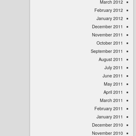
March 
February 
January 
December 
November 
October 
September 
August 
July 
June 
May 
April
March 
February 
January 
December 
November 