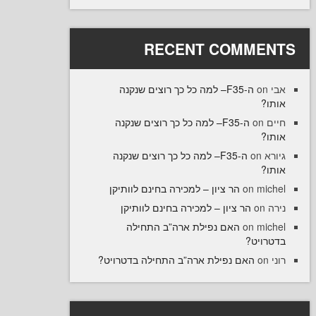
RECENT COMME
ה-F35– למה כל כך רוצים שנקנה
ו
ה-F35– למה כל כך רוצים שנקנה
on
ו
ה-F35– למה כל כך רוצים שנקנה
on
ו
הר ציון – למכירה בחינם לוותיקן
on
mi
הר ציון – למכירה בחינם לוותיקן
o
האם נפילת ארה”ב התחילה
on
mi
רויט
האם נפילת ארה”ב התחילה בדטרויט?