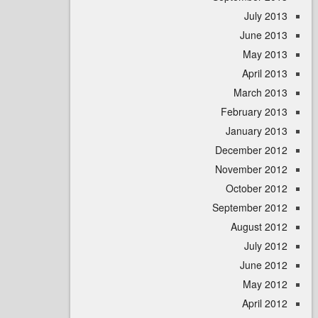
July 
June 
May 
April
March 
February 
January 
December 
November 
October 
September 
August 
July 
June 
May 
April