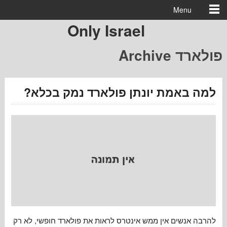
Menu
Only Israel
ולארד
 באמת יונתן פולארד נמק בכלא
נשים אין ממש אינטרס לראות את פולארד חופשי, לא רק