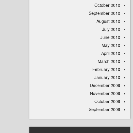
October 
September 
August 
July 
June 
May 
April
March 
February 
January 
December 
November 
October 
September 