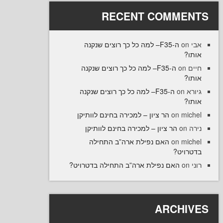
RECENT COMME
ה-F35– למה כל כך רוצים שנקנה
ו
ה-F35– למה כל כך רוצים שנקנה
on
ו
ה-F35– למה כל כך רוצים שנקנה
on
ו
הר ציון – למכירה בחינם לוותיקן
on
mi
הר ציון – למכירה בחינם לוותיקן
o
האם נפילת ארה”ב התחילה
on
mi
רויט
האם נפילת ארה”ב התחילה בדטרויט?
ARCHI