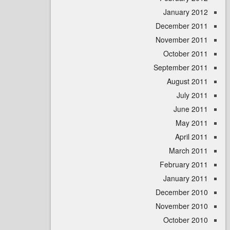
January 
December 
November 
October 
September 
August 
July 
June 
May 
April
March 
February 
January 
December 
November 
October 