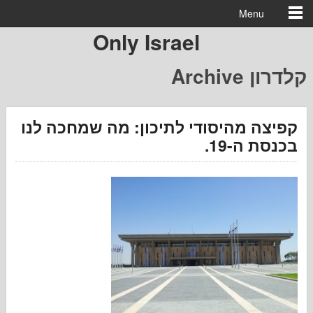
Menu
Only Israel
דרון
 מהיסודי לתיכון: מה שמחכה לנו
 ה-19