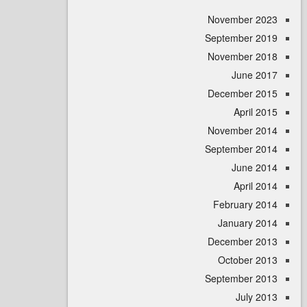
November 
September 
November 
June 
December 
April
November 
September 
June 
April
February 
January 
December 
October 
September 
July 