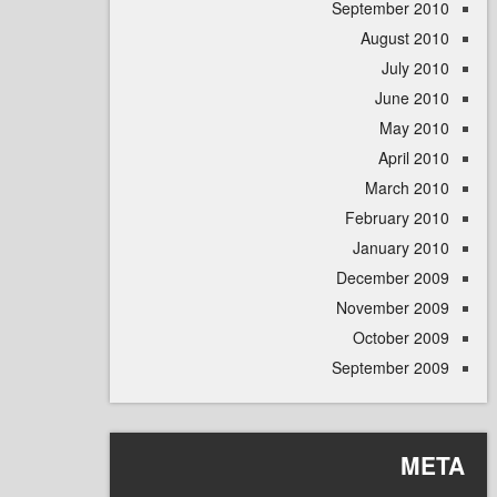
September 
August 
July 
June 
May 
April
March 
February 
January 
December 
November 
October 
September 
M