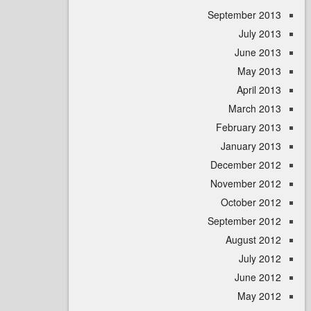
September 
July 
June 
May 
April
March 
February 
January 
December 
November 
October 
September 
August 
July 
June 
May 