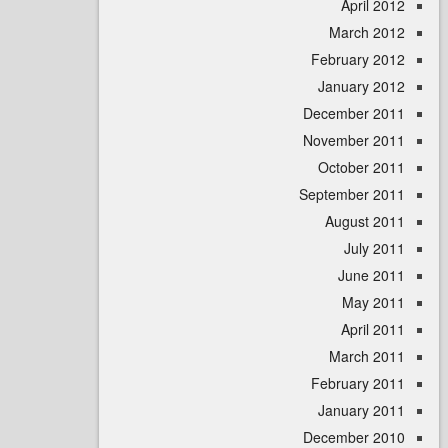
April
March 
February 
January 
December 
November 
October 
September 
August 
July 
June 
May 
April
March 
February 
January 
December 