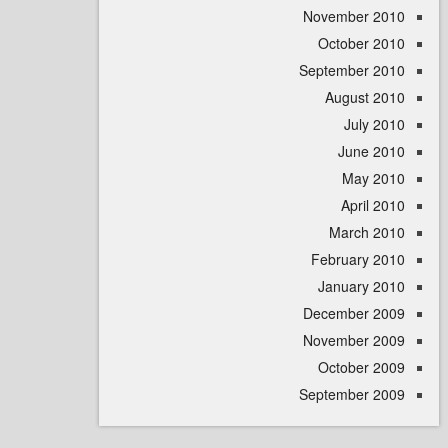
November 
October 
September 
August 
July 
June 
May 
April
March 
February 
January 
December 
November 
October 
September 