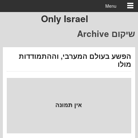
Menu
Only Israel
קום
 בעולם המערבי, וההתמודדות