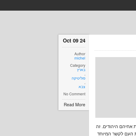
24 Oct 09
Author
michel
Category
בארץ
,
פוליטיקה
,
צבא
No Comment
Read More
 אחיהם היהודים. זה
ת העם לקשר המיוחד