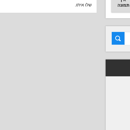
שלו איתו.