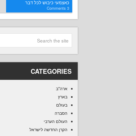
כאצמעי כיבוש לכל דבר
Comments
3
CATEGORIES
ארה"ב
בארץ
בעולם
הסברה
העולם הערבי
הקרן החדשה לישראל