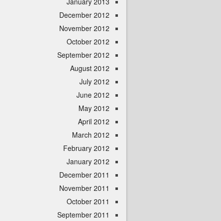
January 2013
December 2012
November 2012
October 2012
September 2012
August 2012
July 2012
June 2012
May 2012
April 2012
March 2012
February 2012
January 2012
December 2011
November 2011
October 2011
September 2011