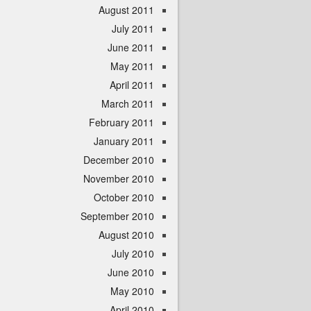
August 2011
July 2011
June 2011
May 2011
April 2011
March 2011
February 2011
January 2011
December 2010
November 2010
October 2010
September 2010
August 2010
July 2010
June 2010
May 2010
April 2010