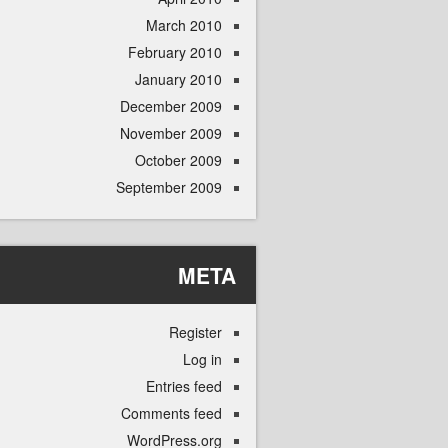
March 2010
February 2010
January 2010
December 2009
November 2009
October 2009
September 2009
META
Register
Log in
Entries feed
Comments feed
WordPress.org