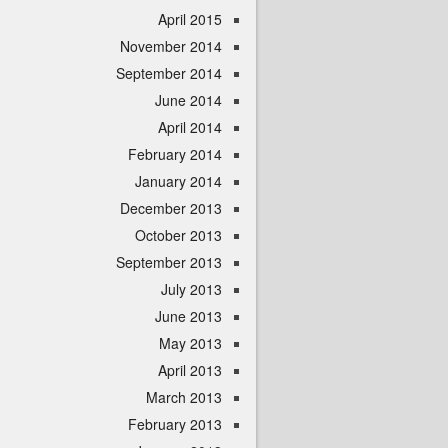
April 2015
November 2014
September 2014
June 2014
April 2014
February 2014
January 2014
December 2013
October 2013
September 2013
July 2013
June 2013
May 2013
April 2013
March 2013
February 2013