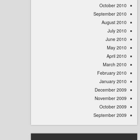
October 
September 
August 
July 
June 
May 
April
March 
February 
January 
December 
November 
October 
September 