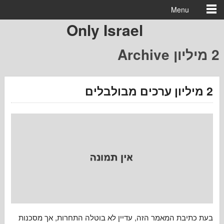
Menu
Only Israel
בת המאמר הזה, עדיין לא בוטלה התחרות, אך מסכנות