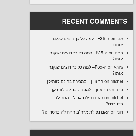
RECENT COMME
ה-F35– למה כל כך רוצים שנקנה
ו
ה-F35– למה כל כך רוצים שנקנה
on
ו
ה-F35– למה כל כך רוצים שנקנה
on
ו
הר ציון – למכירה בחינם לוותיקן
on
mi
הר ציון – למכירה בחינם לוותיקן
o
האם נפילת ארה”ב התחילה
on
mi
רויט
האם נפילת ארה”ב התחילה בדטרויט?