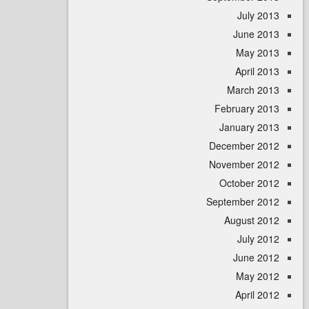
July 
June 
May 
April
March 
February 
January 
December 
November 
October 
September 
August 
July 
June 
May 
April