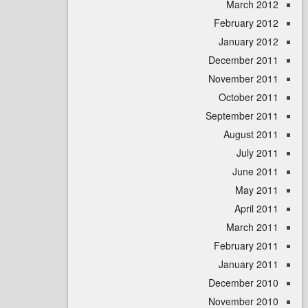
March 
February 
January 
December 
November 
October 
September 
August 
July 
June 
May 
April
March 
February 
January 
December 
November 